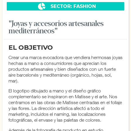
SECTOR: FASHION
"Joyas y accesorios artesanales
mediterráneos"
EL OBJETIVO
Crear una marca evocadora que vendiera hermosas joyas
hechas a mano a consumidores que aprecian los
productos artesanales y bien diseñados con un fuerte
aire barcelonés y mediterráneo (orgánico, hojas, sol,
mar).
El logotipo dibujado a mano y el diseño gráfico
complementario se inspiraron en Matisse y el arte. Nos
centramos en las obras de Matisse centradas en el follaje
y las flores. La dirección artística afectó a todo el
marketing, incluidos el naming, las localizaciones
fotográficas, el envase y las paletas de colores.
Además de la fotografía de producto en estudio,