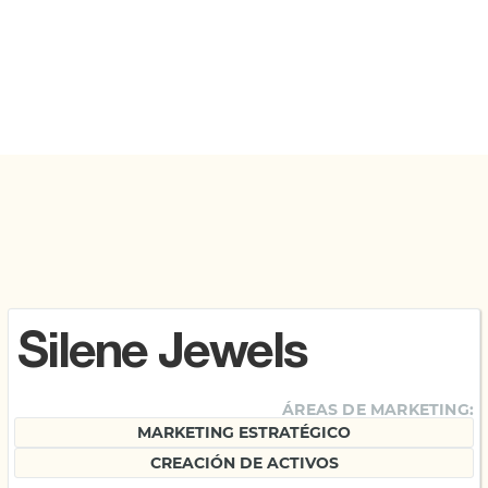
Silene Jewels
ÁREAS DE MARKETING:
MARKETING ESTRATÉGICO
CREACIÓN DE ACTIVOS