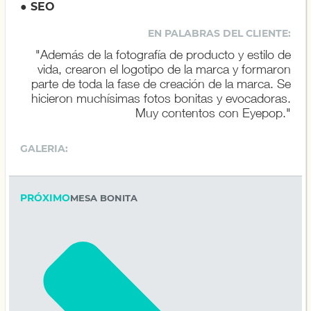
● SEO
EN PALABRAS DEL CLIENTE:
"Además de la fotografía de producto y estilo de
vida, crearon el logotipo de la marca y formaron
parte de toda la fase de creación de la marca. Se
hicieron muchísimas fotos bonitas y evocadoras.
Muy contentos con Eyepop."
GALERIA:
PRÓXIMO
MESA BONITA